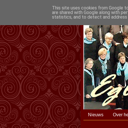
This site uses cookies from Google to 
are shared with Google along with per
statistics, and to detect and address
Nieuws
Over he