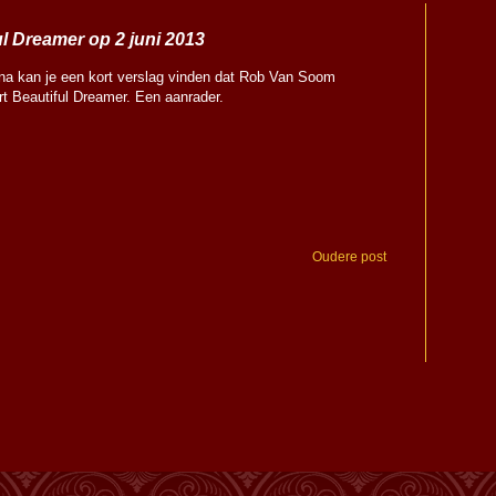
l Dreamer op 2 juni 2013
ina kan je een kort verslag vinden dat Rob Van Soom
t Beautiful Dreamer. Een aanrader.
Oudere post