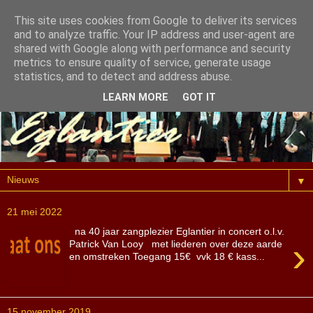
This site uses cookies from Google to deliver its services
and to analyze traffic. Your IP address and user-agent are
shared with Google along with performance and security
metrics to ensure quality of service, generate usage
statistics, and to detect and address abuse.
LEARN MORE
GOT IT
▼
21 mei 2022
na 40 jaar zangplezier Eglantier in concert o.l.v.
›
Patrick Van Looy met liederen over deze aarde
en omstreken Toegang 15€ vvk 18 € kass...
15 november 2019